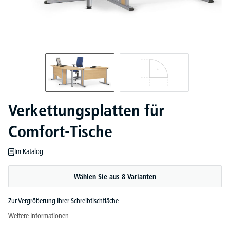
Verkettungsplatten für
Comfort-Tische
Im Katalog
Wählen Sie aus 8 Varianten
Zur Vergrößerung Ihrer Schreibtischfläche
Weitere Informationen