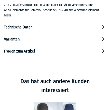
ZUR VERGRÖSSERUNG IHRER SCHREIBTISCHFLÄCHEVerkettungs- und
Anbauelemente für Comfort-TischeHöhe 620-840 mmVerkettungselement…
Mehr
Technische Daten
Varianten
Fragen zum Artikel
Das hat auch andere Kunden
interessiert