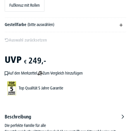
Fußkreuz mit Rollen
Gestellfarbe
(bitte auswählen)
Auswahl zurücksetzen
UVP
249,-
€
Zum Vergleich hinzufügen
Auf den Merkzettel
Top Qualität 5 Jahre Garantie
Beschreibung
Die perfekte Familie für alle