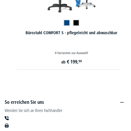
Bürostuhl COMFORT S - pflegeleicht und abwaschbar
4 Varianten zur Auswahl
€
199,
90
ab
So erreichen Sie uns
Wenden Sie sich an Ihren Fachhändler