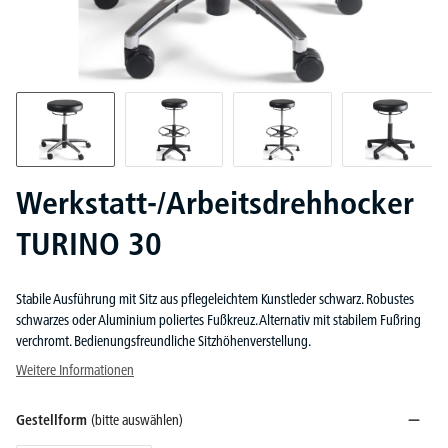
Werkstatt-/Arbeitsdrehhocker
TURINO 30
Stabile Ausführung mit Sitz aus pflegeleichtem Kunstleder schwarz. Robustes
schwarzes oder Aluminium poliertes Fußkreuz. Alternativ mit stabilem Fußring
verchromt. Bedienungsfreundliche Sitzhöhenverstellung.
Weitere Informationen
Gestellform
(bitte auswählen)