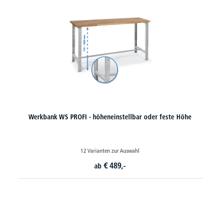
Werkbank WS PROFI - höheneinstellbar oder feste Höhe
12 Varianten zur Auswahl
€
489,-
ab