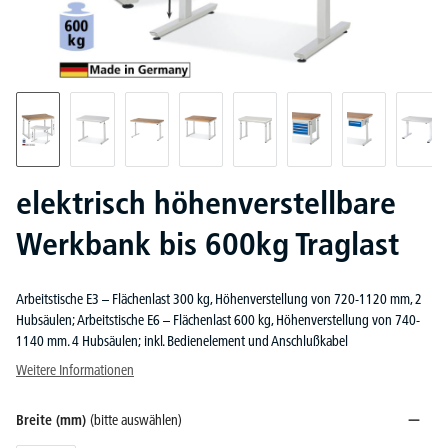
elektrisch höhenverstellbare
Werkbank bis 600kg Traglast
Arbeitstische E3 – Flächenlast 300 kg, Höhenverstellung von 720-1120 mm, 2
Hubsäulen; Arbeitstische E6 – Flächenlast 600 kg, Höhenverstellung von 740-
1140 mm. 4 Hubsäulen; inkl. Bedienelement und Anschlußkabel
Weitere Informationen
Breite (mm)
(bitte auswählen)