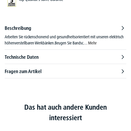
Beschreibung
Arbeiten Sie rückenschonend und gesundheitsorientiert mit unseren elektrisch
höhenverstellbaren Werkbänken.Beugen Sie Bandsc…
Mehr
Technische Daten
Fragen zum Artikel
Das hat auch andere Kunden
interessiert