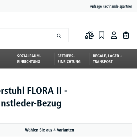
Anfrage Fachhandelspartner
SOZIALRAUM-
BETRIEBS-
REGALE, LAGER +
EINRICHTUNG
EINRICHTUNG
TRANSPORT
rstuhl FLORA II -
unstleder-Bezug
Wählen Sie aus 4 Varianten