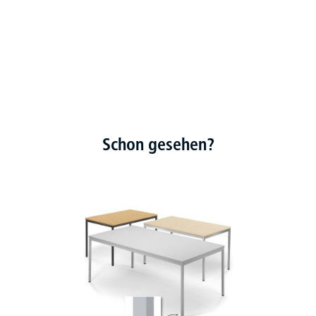
Schon gesehen?