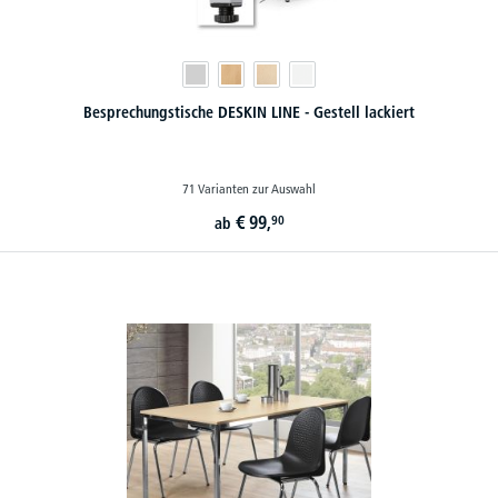
Besprechungstische DESKIN LINE - Gestell lackiert
71 Varianten zur Auswahl
€
99,
90
ab