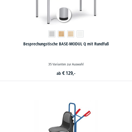
Besprechungstische BASE-MODUL Q mit Rundfuß
35 Varianten zur Auswahl
€
129,-
ab