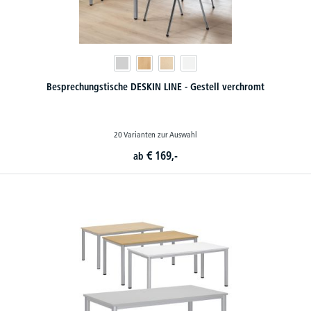
Besprechungstische DESKIN LINE - Gestell verchromt
20 Varianten zur Auswahl
€
169,-
ab