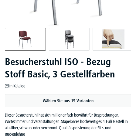
Besucherstuhl ISO - Bezug
Stoff Basic, 3 Gestellfarben
Im Katalog
Wählen Sie aus 15 Varianten
Dieser Besucherstuhl hat sich millionenfach bewährt für Besprechungen,
Wartezimmer und Veranstaltungen. Stapelbares hochwertiges 4-Fuß Gestell in
alusilber, schwarz oder verchromt. Qualitätspolsterung der Sitz- und
Rückenlehne