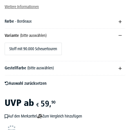
Weitere Informationen
Farbe
- Bordeaux
Variante
(bitte auswählen)
Stoff mit 90.000 Scheuertouren
Gestellfarbe
(bitte auswählen)
Auswahl zurücksetzen
UVP
ab
59,
90
€
Zum Vergleich hinzufügen
Auf den Merkzettel