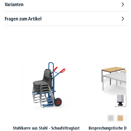
Varianten
Fragen zum Artikel
Produktgalerie überspringen
Stuhlkarre aus Stahl - Schaufeltraglast
Besprechungstische DESK