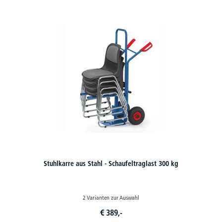
Stuhlkarre aus Stahl - Schaufeltraglast 300 kg
2 Varianten zur Auswahl
€
389,-