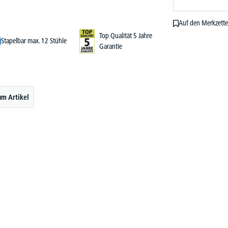
Auf den Merkzette
Top Qualität 5 Jahre
Stapelbar max. 12 Stühle
Garantie
um Artikel