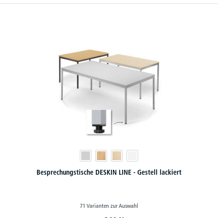
Besprechungstische DESKIN LINE - Gestell lackiert
71 Varianten zur Auswahl