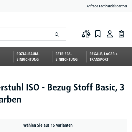
Anfrage Fachhandelspartner
SOZIALRAUM-
BETRIEBS-
REGALE, LAGER +
EINRICHTUNG
EINRICHTUNG
TRANSPORT
stuhl ISO - Bezug Stoff Basic, 3
farben
Wählen Sie aus 15 Varianten