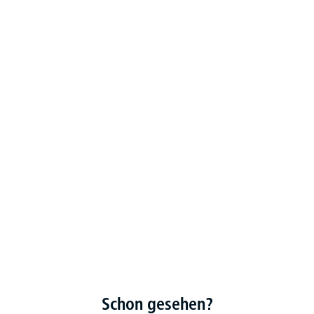
Schon gesehen?