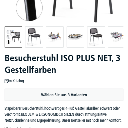
Besucherstuhl ISO PLUS NET, 3
Gestellfarben
Im Katalog
Wählen Sie aus 3 Varianten
Stapelbarer Besucherstuhl, hochwertiges 4-Fuß Gestell alusilber, schwarz oder
verchromt. BEQUEM & ERGONOMISCH SITZEN durch atmungsaktive
Netzrückenlehne und Ergopolsterung. Unser Bestseller mit noch mehr Komfort.