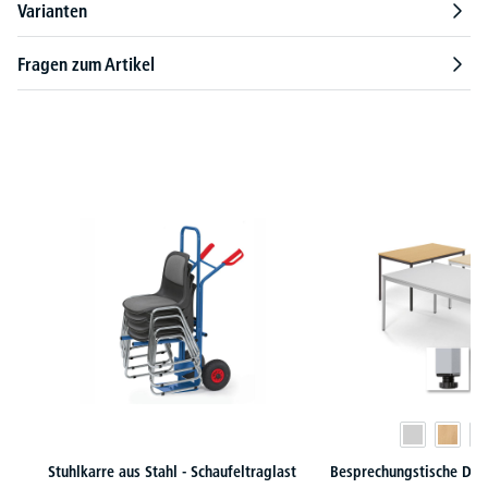
Varianten
Fragen zum Artikel
Produktgalerie überspringen
Stuhlkarre aus Stahl - Schaufeltraglast
Besprechungstische DESK