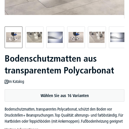
Bodenschutzmatten aus
transparentem Polycarbonat
Im Katalog
Wählen Sie aus 16 Varianten
Bodenschutzmatten, transparentes Polycarbonat, schützt den Boden vor
Druckstellen+ Beanspruchungen. Top Qualität: alterungs- und farbbständig. Für
Hartböden oder Teppichböden (mit Ankernoppen). Fußbodenheizung geeignet