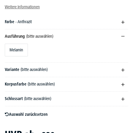
Weitere Informationen
Farbe
- Anthrazit
Ausführung
(bitte auswählen)
Melamin
Variante
(bitte auswählen)
Korpusfarbe
(bitte auswählen)
Schlossart
(bitte auswählen)
Auswahl zurücksetzen