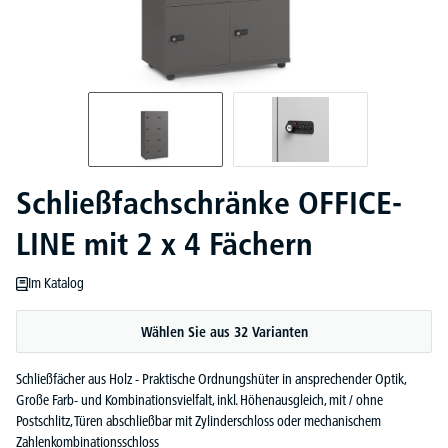
Schließfachschränke OFFICE-
LINE mit 2 x 4 Fächern
Im Katalog
Wählen Sie aus 32 Varianten
Schließfächer aus Holz - Praktische Ordnungshüter in ansprechender Optik,
Große Farb- und Kombinationsvielfalt, inkl. Höhenausgleich, mit / ohne
Postschlitz, Türen abschließbar mit Zylinderschloss oder mechanischem
Zahlenkombinationsschloss