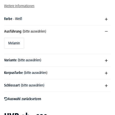
Weitere Informationen
Farbe
- Weiß
Ausführung
(bitte auswählen)
Melamin
Variante
(bitte auswählen)
Korpusfarbe
(bitte auswählen)
Schlossart
(bitte auswählen)
Auswahl zurücksetzen