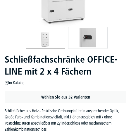
Schließfachschränke OFFICE-
LINE mit 2 x 4 Fächern
Im Katalog
Wählen Sie aus 32 Varianten
Schließfächer aus Holz - Praktische Ordnungshüter in ansprechender Optik,
Große Farb- und Kombinationsvielfalt, inkl. Höhenausgleich, mit / ohne
Postschlitz, Türen abschließbar mit Zylinderschloss oder mechanischem
Zahlenkombinationsschloss