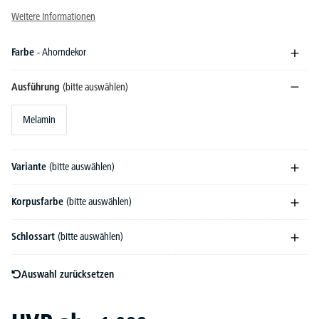
Weitere Informationen
Farbe
- Ahorndekor
Ausführung
(bitte auswählen)
Melamin
Variante
(bitte auswählen)
Korpusfarbe
(bitte auswählen)
Schlossart
(bitte auswählen)
Auswahl zurücksetzen