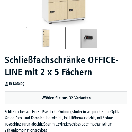
Schließfachschränke OFFICE-
LINE mit 2 x 5 Fächern
Im Katalog
Wählen Sie aus 32 Varianten
Schließfächer aus Holz - Praktische Ordnungshüter in ansprechender Optik,
Große Farb- und Kombinationsvielfalt, inkl. Höhenausgleich, mit / ohne
Postschlitz, Türen abschließbar mit Zylinderschloss oder mechanischem
Zahlenkombinationsschloss