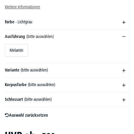
Weitere Informationen
Farbe
- Lichtgrau
Ausführung
(bitte auswählen)
Melamin
Variante
(bitte auswählen)
Korpusfarbe
(bitte auswählen)
Schlossart
(bitte auswählen)
Auswahl zurücksetzen