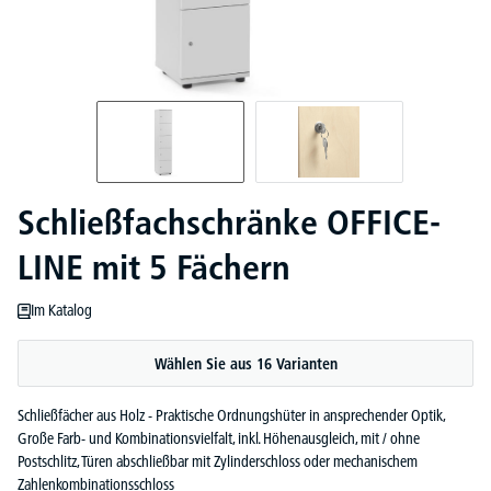
Schließfachschränke OFFICE-
LINE mit 5 Fächern
Im Katalog
Wählen Sie aus 16 Varianten
Schließfächer aus Holz - Praktische Ordnungshüter in ansprechender Optik,
Große Farb- und Kombinationsvielfalt, inkl. Höhenausgleich, mit / ohne
Postschlitz, Türen abschließbar mit Zylinderschloss oder mechanischem
Zahlenkombinationsschloss