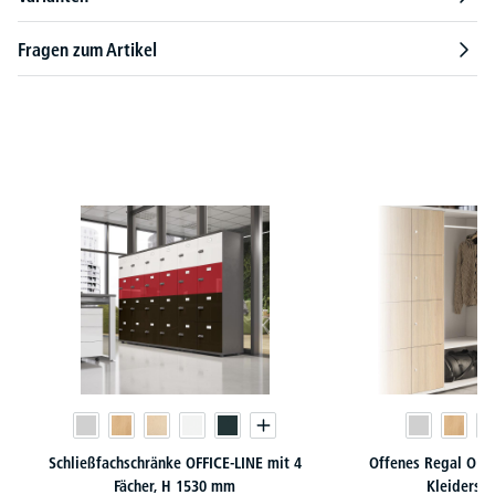
Fragen zum Artikel
Produktgalerie überspringen
Schließfachschränke OFFICE-LINE mit 4
Offenes Regal OFFI
Fächer, H 1530 mm
Kleiderst