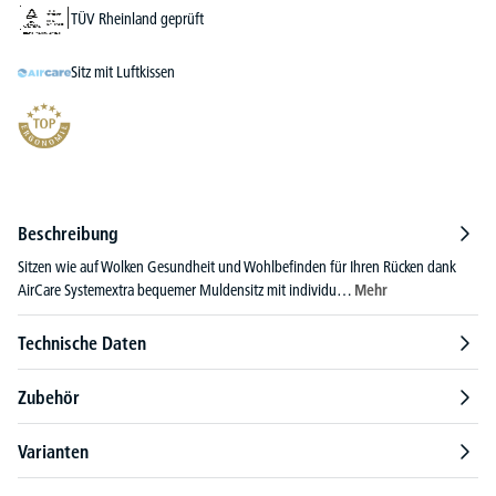
TÜV Rheinland geprüft
Sitz mit Luftkissen
Beschreibung
Sitzen wie auf Wolken Gesundheit und Wohlbefinden für Ihren Rücken dank
AirCare Systemextra bequemer Muldensitz mit individu…
Mehr
Technische Daten
Zubehör
Varianten