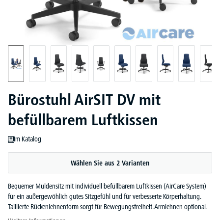
Bürostuhl AirSIT DV mit
befüllbarem Luftkissen
Im Katalog
Wählen Sie aus 2 Varianten
Bequemer Muldensitz mit individuell befüllbarem Luftkissen (AirCare System)
für ein außergewöhlich gutes Sitzgefühl und für verbesserte Körperhaltung.
Taillierte Rückenlehnenform sorgt für Bewegungsfreiheit. Armlehnen optional.