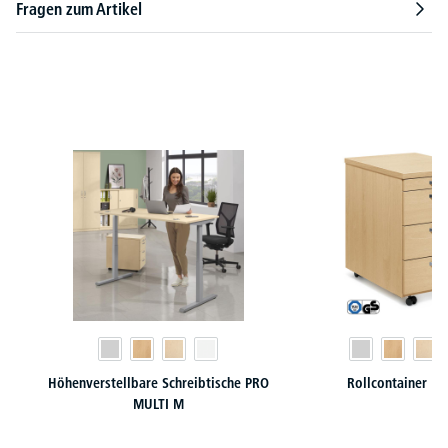
Fragen zum Artikel
Produktgalerie überspringen
Höhenverstellbare Schreibtische PRO
Rollcontainer M
MULTI M