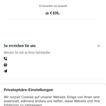
32 Varianten zur Auswahl
€
1.099,-
ab
So erreichen Sie uns
Wenden Sie sich an Ihren Fachhändler
Informationen
Kataloge & mehr