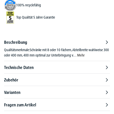
100% recyclefähig
Top Qualität 5 Jahre Garantie
Beschreibung
Qualitätsmerkmale:Schränke mit 8 oder 10 Fächern, Abteilbreite wahlweise 300
oder 400 mm, 400 mm optimal zur Unterbringung v…
Mehr
Technische Daten
Zubehör
Varianten
Fragen zum Artikel