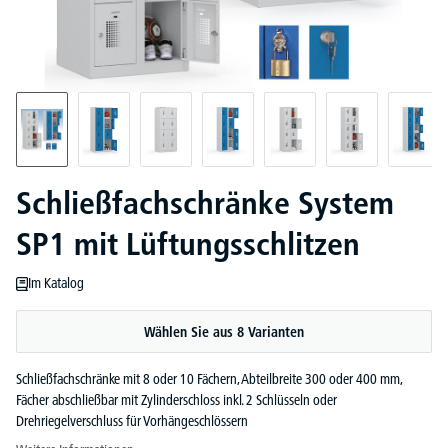
Schließfachschränke System
SP1 mit Lüftungsschlitzen
Im Katalog
Wählen Sie aus 8 Varianten
Schließfachschränke mit 8 oder 10 Fächern, Abteilbreite 300 oder 400 mm,
Fächer abschließbar mit Zylinderschloss inkl. 2 Schlüsseln oder
Drehriegelverschluss für Vorhängeschlössern