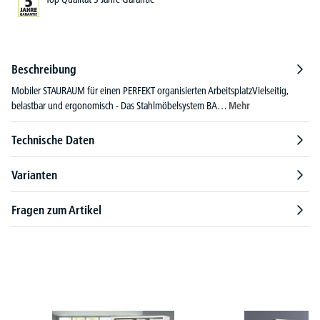
Beschreibung
Mobiler STAURAUM für einen PERFEKT organisierten ArbeitsplatzVielseitig,
belastbar und ergonomisch - Das Stahlmöbelsystem BA…
Mehr
Technische Daten
Varianten
Fragen zum Artikel
Produktgalerie überspringen