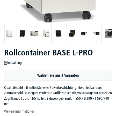
Rollcontainer BASE L-PRO
Im Katalog
Wählen Sie aus 3 Varianten
Qualitätsstahl mit antibakterieller Pulverbeschichtung, abschließbar durch
Zentralverschluss, elegant verdeckte Griffleiste seitlich, Vollauszüge für perfekten
Zugriff, mobil durch 4/5 Rollen, 2 davon gebremst, H 550 x B 390 x T 590/790
mm
Weitere Informationen