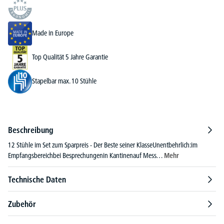
Made in Europe
Top Qualität 5 Jahre Garantie
Stapelbar max. 10 Stühle
Beschreibung
12 Stühle im Set zum Sparpreis - Der Beste seiner KlasseUnentbehrlich:im
Empfangsbereichbei Besprechungenin Kantinenauf Mess…
Mehr
Technische Daten
Zubehör