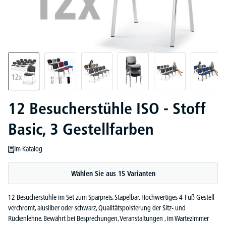
12 Besucherstühle ISO - Stoff
Basic, 3 Gestellfarben
Im Katalog
Wählen Sie aus 15 Varianten
12 Besucherstühle im Set zum Sparpreis. Stapelbar. Hochwertiges 4-Fuß Gestell
verchromt, alusilber oder schwarz, Qualitätspolsterung der Sitz- und
Rückenlehne. Bewährt bei Besprechungen, Veranstaltungen , im Wartezimmer