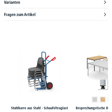
Varianten
Fragen zum Artikel
Produktgalerie überspringen
Stuhlkarre aus Stahl - Schaufeltraglast
Besprechungstische DESK