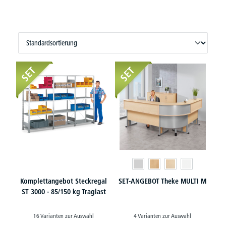
SET
SET
Komplettangebot Steckregal
SET-ANGEBOT Theke MULTI M
ST 3000 - 85/150 kg Traglast
16 Varianten zur Auswahl
4 Varianten zur Auswahl