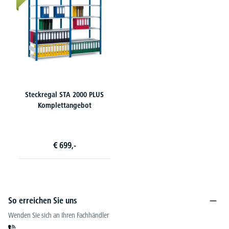
Steckregal STA 2000 PLUS
Komplettangebot
€
699,-
So erreichen Sie uns
Wenden Sie sich an Ihren Fachhändler