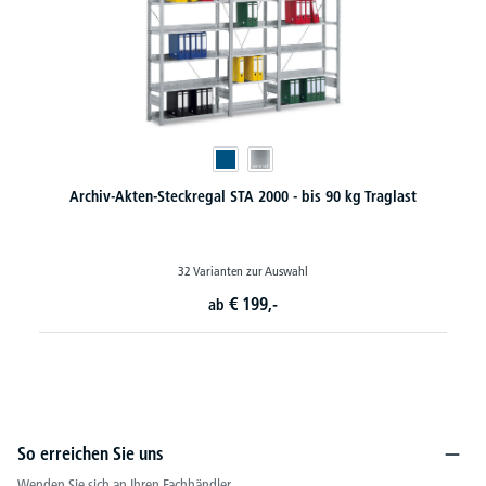
Archiv-Akten-Steckregal STA 2000 - bis 90 kg Traglast
32 Varianten zur Auswahl
€
199,-
ab
So erreichen Sie uns
Wenden Sie sich an Ihren Fachhändler