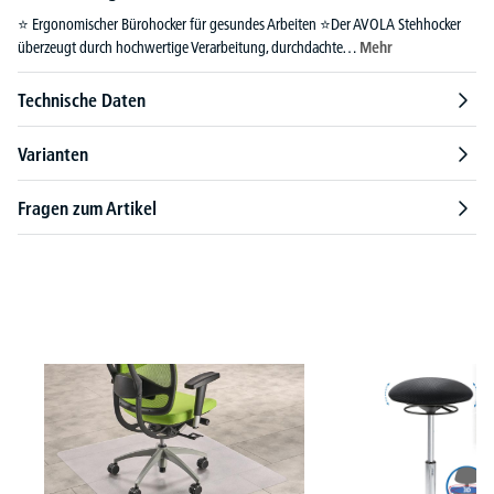
⭐ Ergonomischer Bürohocker für gesundes Arbeiten ⭐Der AVOLA Stehhocker
überzeugt durch hochwertige Verarbeitung, durchdachte…
Mehr
Technische Daten
Varianten
Fragen zum Artikel
Produktgalerie überspringen