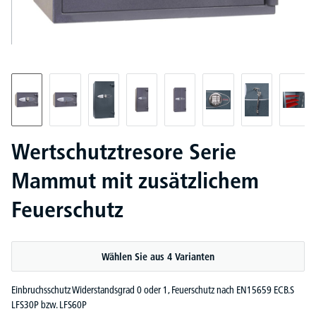
Wertschutztresore Serie
Mammut mit zusätzlichem
Feuerschutz
Wählen Sie aus 4 Varianten
Einbruchsschutz Widerstandsgrad 0 oder 1, Feuerschutz nach EN15659 ECB.S
LFS30P bzw. LFS60P