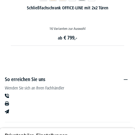
Schließfachschrank OFFICE-LINE mit 2x2 Türen
16 Varianten zur Auswahl
€
799,-
ab
So erreichen Sie uns
Wenden Sie sich an Ihren Fachhändler
Informationen