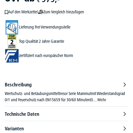
€
Zum Vergleich hinzufügen
Auf den Merkzettel
Lieferung Frei Verwendungsstelle
Top Qualität 2 Jahre Garantie
zertifiziert nach europäischer Norm
Beschreibung
Wertschutz- und Betäubungsmitteltresor Serie Mammutmit Wiederstandsgrad
0/1 und Feuerschutz nach EN15659 für 30/60 MinutenEi…
Mehr
Technische Daten
Varianten