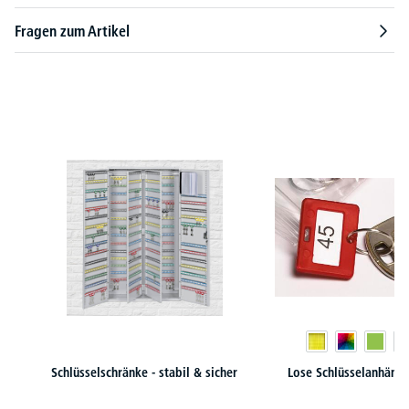
Fragen zum Artikel
Produktgalerie überspringen
Schlüsselschränke - stabil & sicher
Lose Schlüsselanhänge