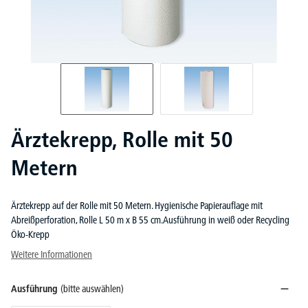
Ärztekrepp, Rolle mit 50
Metern
Ärztekrepp auf der Rolle mit 50 Metern. Hygienische Papierauflage mit
Abreißperforation, Rolle L 50 m x B 55 cm.Ausführung in weiß oder Recycling
Öko-Krepp
Weitere Informationen
Ausführung
(bitte auswählen)