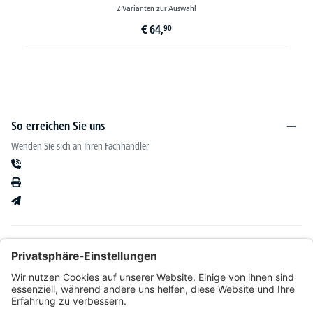
2 Varianten zur Auswahl
€
64,
90
So erreichen Sie uns
Wenden Sie sich an Ihren Fachhändler
Informationen
Kataloge & mehr