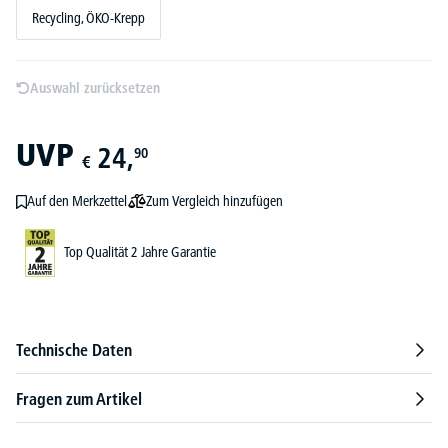
Recycling, ÖKO-Krepp
Auswahl zurücksetzen
UVP
24,
90
€
Zum Vergleich hinzufügen
Auf den Merkzettel
Top Qualität 2 Jahre Garantie
Technische Daten
Fragen zum Artikel