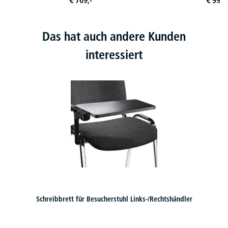
Das hat auch andere Kunden
interessiert
Schreibbrett für Besucherstuhl Links-/Rechtshändler