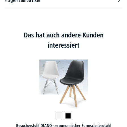
Fragen zum Artikel
Das hat auch andere Kunden
interessiert
Besucherstuhl DIANO - ergonomischer Formschalenstuhl