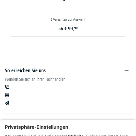
2 Varianten zur Auswahl
€
99,
90
ab
So erreichen Sie uns
Wenden Sie sich an Ihren Fachhändler
Informationen