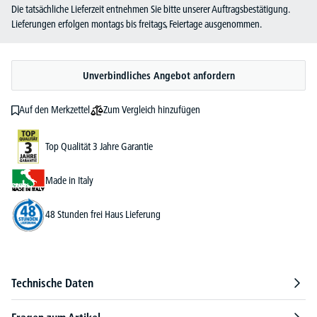
Die tatsächliche Lieferzeit entnehmen Sie bitte unserer Auftragsbestätigung.
Lieferungen erfolgen montags bis freitags, Feiertage ausgenommen.
Unverbindliches Angebot anfordern
Zum Vergleich hinzufügen
Auf den Merkzettel
Top Qualität 3 Jahre Garantie
Made in Italy
48 Stunden frei Haus Lieferung
Technische Daten