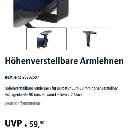
Höhenverstellbare Armlehnen
Best.-Nr.:
20292597
höhenverstellbare Armlehnen für Bürostuhl, um 60 mm höhenverstellbar,
Auflagenbreite 90 mm, Polyamid schwarz, 2 Stück
Weitere Informationen
UVP
59,
90
€