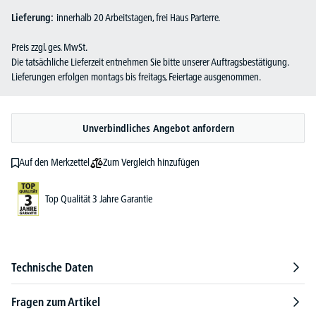
Lieferung:
innerhalb 20 Arbeitstagen, frei Haus Parterre.
Preis zzgl. ges. MwSt.
Die tatsächliche Lieferzeit entnehmen Sie bitte unserer Auftragsbestätigung.
Lieferungen erfolgen montags bis freitags, Feiertage ausgenommen.
Unverbindliches Angebot anfordern
Zum Vergleich hinzufügen
Auf den Merkzettel
Top Qualität 3 Jahre Garantie
Technische Daten
Fragen zum Artikel