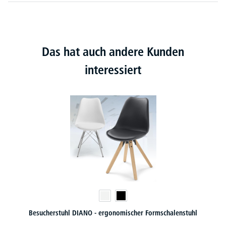
Das hat auch andere Kunden
interessiert
Besucherstuhl DIANO - ergonomischer Formschalenstuhl