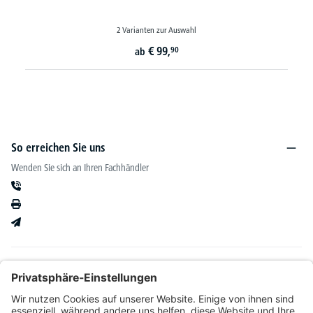
2 Varianten zur Auswahl
€
99,
90
ab
So erreichen Sie uns
Wenden Sie sich an Ihren Fachhändler
Informationen
Kataloge & mehr