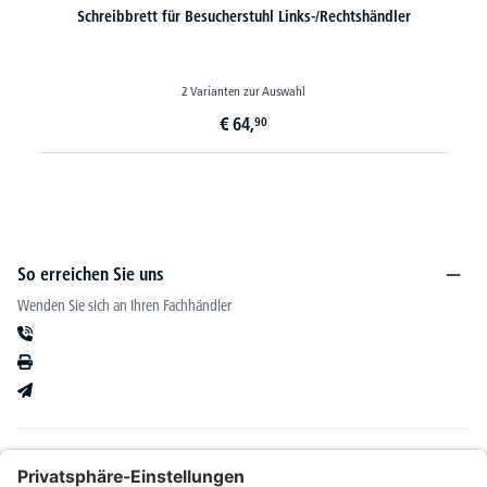
Schreibbrett für Besucherstuhl Links-/Rechtshändler
2 Varianten zur Auswahl
€
64,
90
So erreichen Sie uns
Wenden Sie sich an Ihren Fachhändler
Informationen