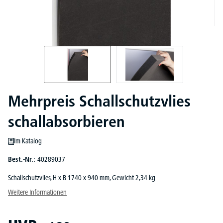
Mehrpreis Schallschutzvlies
schallabsorbieren
Im Katalog
Best.-Nr.:
40289037
Schallschutzvlies, H x B 1740 x 940 mm, Gewicht 2,34 kg
Weitere Informationen