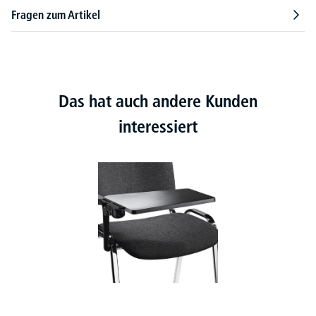
Fragen zum Artikel
Das hat auch andere Kunden
interessiert