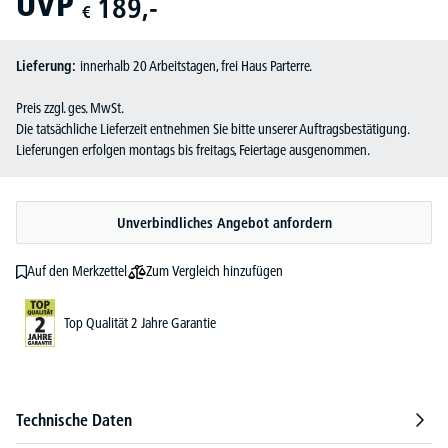
UVP
189,-
€
Lieferung:
innerhalb 20 Arbeitstagen, frei Haus Parterre.
Preis zzgl. ges. MwSt.
Die tatsächliche Lieferzeit entnehmen Sie bitte unserer Auftragsbestätigung.
Lieferungen erfolgen montags bis freitags, Feiertage ausgenommen.
Unverbindliches Angebot anfordern
Zum Vergleich hinzufügen
Auf den Merkzettel
Top Qualität 2 Jahre Garantie
Technische Daten