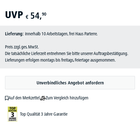
UVP
54,
90
€
Lieferung:
innerhalb 10 Arbeitstagen, frei Haus Parterre.
Preis zzgl. ges. MwSt.
Die tatsächliche Lieferzeit entnehmen Sie bitte unserer Auftragsbestätigung.
Lieferungen erfolgen montags bis freitags, Feiertage ausgenommen.
Unverbindliches Angebot anfordern
Zum Vergleich hinzufügen
Auf den Merkzettel
Top Qualität 3 Jahre Garantie