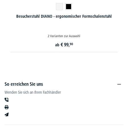
Besucherstuhl DIANO - ergonomischer Formschalenstuhl
2 Varianten zur Auswahl
€
99,
90
ab
So erreichen Sie uns
Wenden Sie sich an Ihren Fachhändler