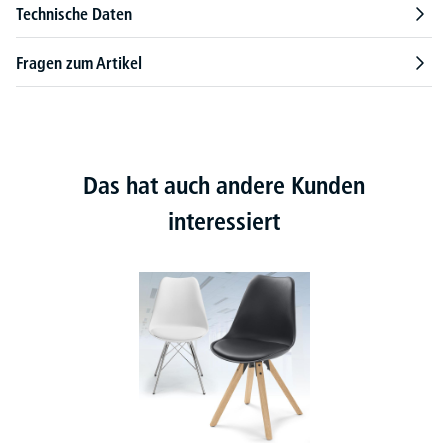
Technische Daten
Fragen zum Artikel
Das hat auch andere Kunden
interessiert