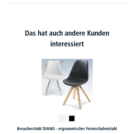
Das hat auch andere Kunden
interessiert
Besucherstuhl DIANO - ergonomischer Formschalenstuhl