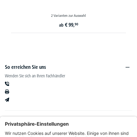
2 Varianten zur Auswahl
€
99,
90
ab
So erreichen Sie uns
Wenden Sie sich an Ihren Fachhändler
Informationen
Kataloge & mehr