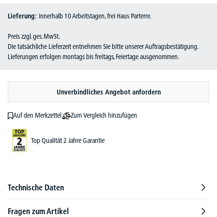
Lieferung:
innerhalb 10 Arbeitstagen, frei Haus Parterre.
Preis zzgl. ges. MwSt.
Die tatsächliche Lieferzeit entnehmen Sie bitte unserer Auftragsbestätigung.
Lieferungen erfolgen montags bis freitags, Feiertage ausgenommen.
Unverbindliches Angebot anfordern
Zum Vergleich hinzufügen
Auf den Merkzettel
Top Qualität 2 Jahre Garantie
Technische Daten
Fragen zum Artikel