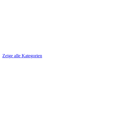
Zeige alle Kategorien