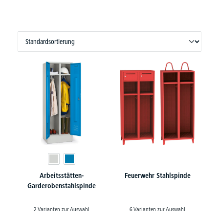
Arbeitsstätten-
Feuerwehr Stahlspinde
Garderobenstahlspinde
2 Varianten zur Auswahl
6 Varianten zur Auswahl