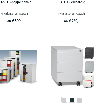
BASE L - doppelbahnig
BASE L - einbahnig
6 Varianten zur Auswahl
5 Varianten zur Auswahl
€
599,-
€
289,-
ab
ab