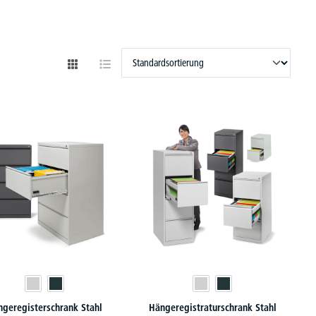
geregisterschrank Stahl
Hängeregistraturschrank Stahl