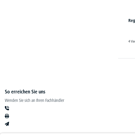
Reg
4 Va
So erreichen Sie uns
Wenden Sie sich an Ihren Fachhändler