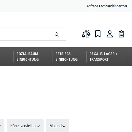
Anfrage Fachhandelspartner
SOZIALRAUM-
BETRIEBS-
REGALE, LAGER +
EINRICHTUNG
EINRICHTUNG
TRANSPORT
Höhenverstellbar
Material