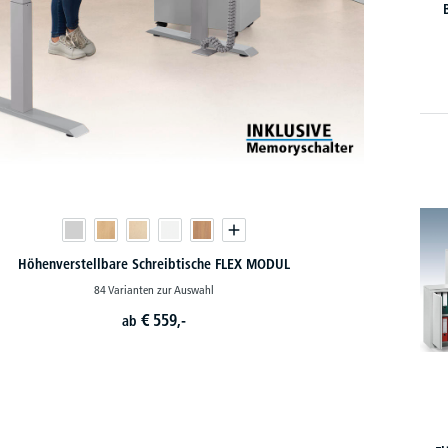
Höhenverstellbare Schreibtische FLEX MODUL
84 Varianten zur Auswahl
€
559,-
ab