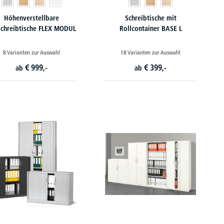
Höhenverstellbare
Schreibtische mit
schreibtische FLEX MODUL
Rollcontainer BASE L
8 Varianten zur Auswahl
18 Varianten zur Auswahl
€
999,-
€
399,-
ab
ab