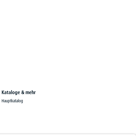
Kataloge & mehr
Hauptkatalog