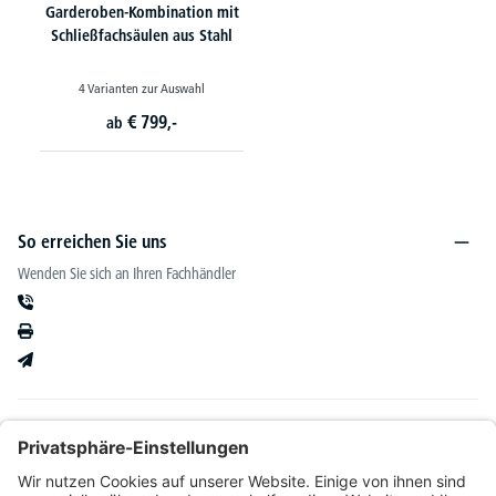
Garderoben-Kombination mit
Schließfachsäulen aus Stahl
4 Varianten zur Auswahl
€
799,-
ab
So erreichen Sie uns
Wenden Sie sich an Ihren Fachhändler
Informationen
Kataloge & mehr