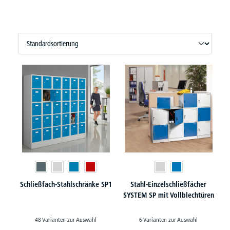
Schließfach-Stahlschränke SP1
Stahl-Einzelschließfächer
SYSTEM SP mit Vollblechtüren
48 Varianten zur Auswahl
6 Varianten zur Auswahl