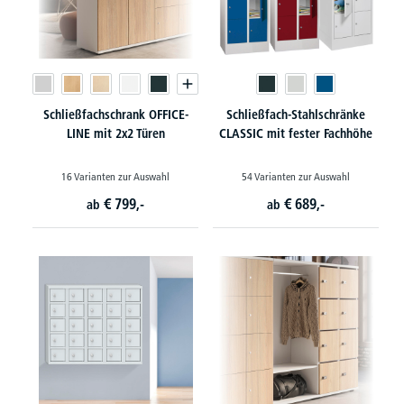
Schließfachschrank OFFICE-
Schließfach-Stahlschränke
LINE mit 2x2 Türen
CLASSIC mit fester Fachhöhe
16 Varianten zur Auswahl
54 Varianten zur Auswahl
€
799,-
€
689,-
ab
ab