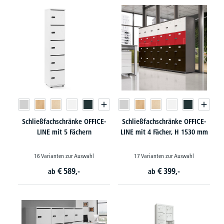
Schließfachschränke OFFICE-
Schließfachschränke OFFICE-
LINE mit 5 Fächern
LINE mit 4 Fächer, H 1530 mm
16 Varianten zur Auswahl
17 Varianten zur Auswahl
€
589,-
€
399,-
ab
ab