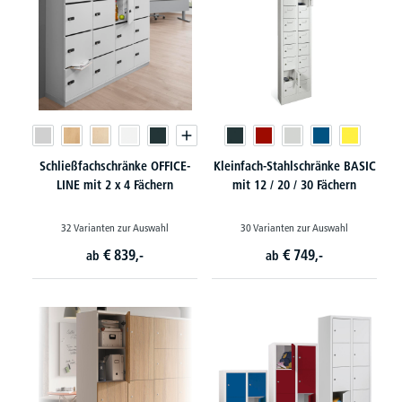
Schließfachschränke OFFICE-
Kleinfach-Stahlschränke BASIC
LINE mit 2 x 4 Fächern
mit 12 / 20 / 30 Fächern
32 Varianten zur Auswahl
30 Varianten zur Auswahl
€
839,-
€
749,-
ab
ab