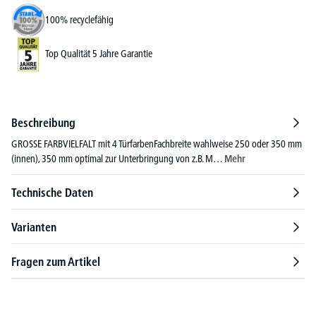
100% recyclefähig
Top Qualität 5 Jahre Garantie
Beschreibung
GROSSE FARBVIELFALT mit 4 TürfarbenFachbreite wahlweise 250 oder 350 mm
(innen), 350 mm optimal zur Unterbringung von z.B. M…
Mehr
Technische Daten
Varianten
Fragen zum Artikel