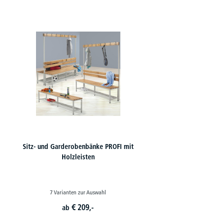
Produktgalerie überspringen
Sitz- und Garderobenbänke PROFI mit
Holzleisten
7 Varianten zur Auswahl
€
209,-
ab