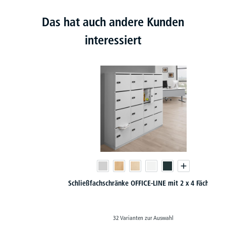
Das hat auch andere Kunden
interessiert
Schließfachschränke OFFICE-LINE mit 2 x 4 Fächern
32 Varianten zur Auswahl