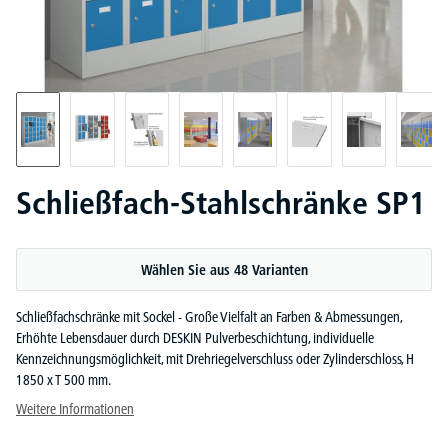
Schließfach-Stahlschränke SP1
Wählen Sie aus 48 Varianten
Schließfachschränke mit Sockel - Große Vielfalt an Farben & Abmessungen,
Erhöhte Lebensdauer durch DESKIN Pulverbeschichtung, individuelle
Kennzeichnungsmöglichkeit, mit Drehriegelverschluss oder Zylinderschloss, H
1850 x T 500 mm.
Weitere Informationen