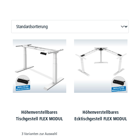
Höhenverstellbares
Höhenverstellbares
Tischgestell FLEX MODUL
Ecktischgestell FLEX MODUL
3 Varianten zur Auswahl