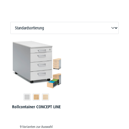
Rollcontainer CONCEPT LINE
9 Varianten zur Auswahl