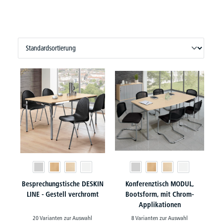
Besprechungstische DESKIN
Konferenztisch MODUL,
LINE - Gestell verchromt
Bootsform, mit Chrom-
Applikationen
20 Varianten zur Auswahl
8 Varianten zur Auswahl