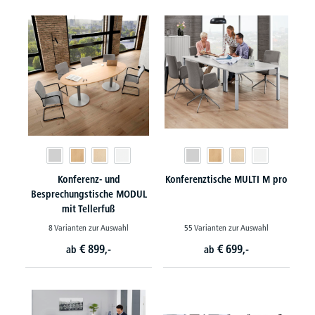
Konferenz- und
Konferenztische MULTI M pro
Besprechungstische MODUL
mit Tellerfuß
8 Varianten zur Auswahl
55 Varianten zur Auswahl
€
899,-
€
699,-
ab
ab