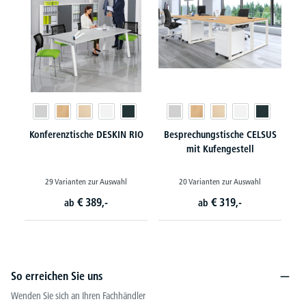
Konferenztische DESKIN RIO
Besprechungstische CELSUS
mit Kufengestell
29 Varianten zur Auswahl
20 Varianten zur Auswahl
€
389,-
€
319,-
ab
ab
So erreichen Sie uns
Wenden Sie sich an Ihren Fachhändler