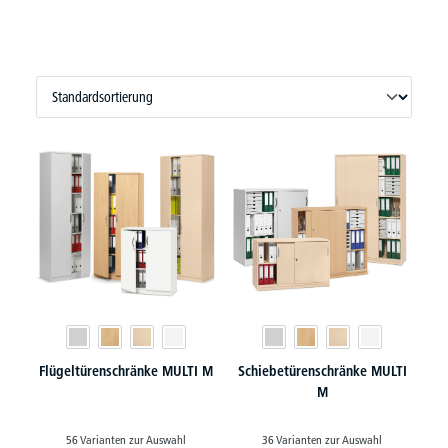
Flügeltürenschränke MULTI M
Schiebetürenschränke MULTI
M
56 Varianten zur Auswahl
36 Varianten zur Auswahl