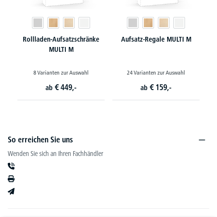
Rollladen-Aufsatzschränke
Aufsatz-Regale MULTI M
MULTI M
8 Varianten zur Auswahl
24 Varianten zur Auswahl
€
449,-
€
159,-
ab
ab
So erreichen Sie uns
Wenden Sie sich an Ihren Fachhändler