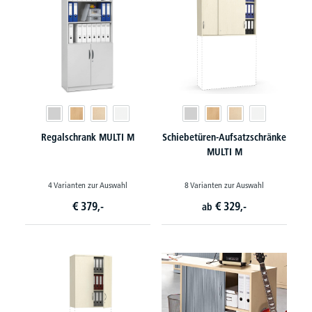
Regalschrank MULTI M
Schiebetüren-Aufsatzschränke
MULTI M
4 Varianten zur Auswahl
8 Varianten zur Auswahl
€
379,-
€
329,-
ab