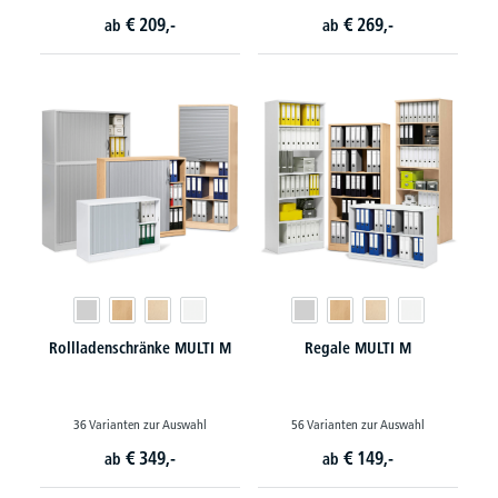
€
209,-
€
269,-
ab
ab
Rollladenschränke MULTI M
Regale MULTI M
36 Varianten zur Auswahl
56 Varianten zur Auswahl
€
349,-
€
149,-
ab
ab