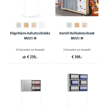
Flügeltüren-Aufsatzschränke
Anstell-Rollladenschrank
MULTI M
MULTI M
24 Varianten zur Auswahl
3 Varianten zur Auswahl
€
259,-
€
399,-
ab