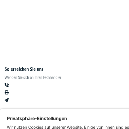
So erreichen Sie uns
Wenden Sie sich an Ihren Fachhändler