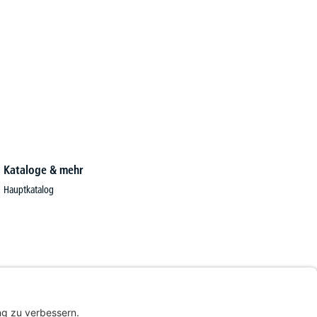
Kataloge & mehr
Hauptkatalog