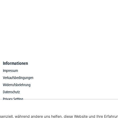
Informationen
Impressum
Verkaufsbedingungen
Widerrufsbelehrung
Datenschutz
Privacy Setting