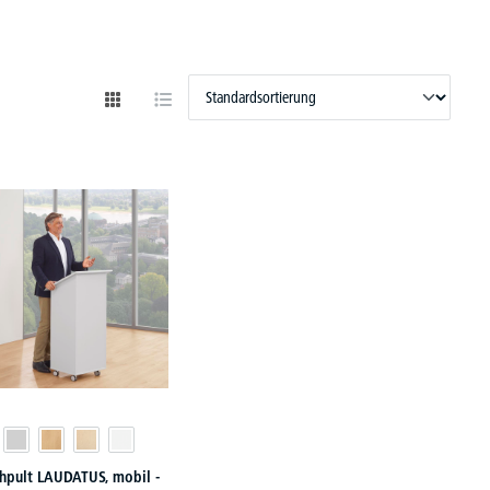
hpult LAUDATUS, mobil -