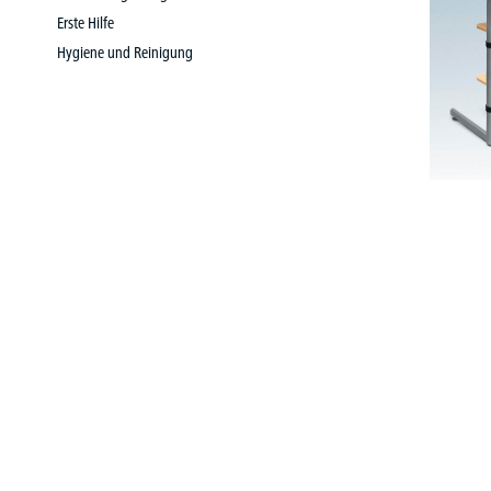
Erste Hilfe
Hygiene und Reinigung