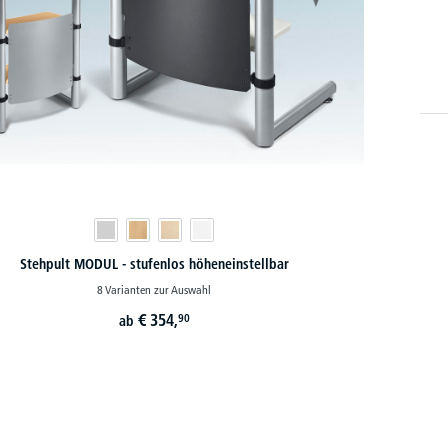
Stehpult MODUL - stufenlos höheneinstellbar
8 Varianten zur Auswahl
€
354,
90
ab