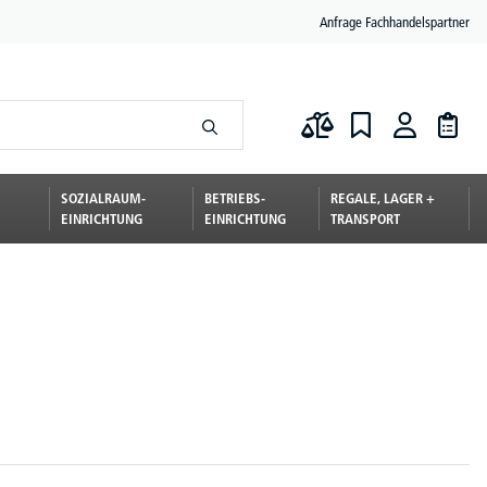
Anfrage Fachhandelspartner
SOZIALRAUM-
BETRIEBS-
REGALE, LAGER +
EINRICHTUNG
EINRICHTUNG
TRANSPORT