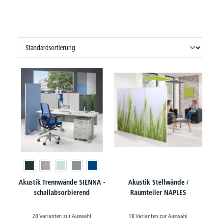
Akustik Trennwände SIENNA -
Akustik Stellwände /
schallabsorbierend
Raumteiler NAPLES
20 Varianten zur Auswahl
18 Varianten zur Auswahl