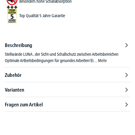
Besonders hohe Schallabsorption
Top Qualität 5 Jahre Garantie
Beschreibung
Stellwände LUNA , der Sicht-und Schallschutz zwischen Arbeitsbereichen
Optimale Artbeitsbedingungen für gesundes Arbeiten!Ei…
Mehr
Zubehör
Varianten
Fragen zum Artikel