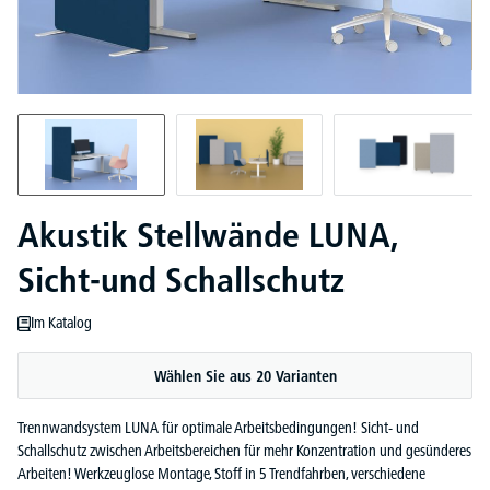
Akustik Stellwände LUNA,
Sicht-und Schallschutz
Im Katalog
Wählen Sie aus 20 Varianten
Trennwandsystem LUNA für optimale Arbeitsbedingungen! Sicht- und
Schallschutz zwischen Arbeitsbereichen für mehr Konzentration und gesünderes
Arbeiten! Werkzeuglose Montage, Stoff in 5 Trendfahrben, verschiedene