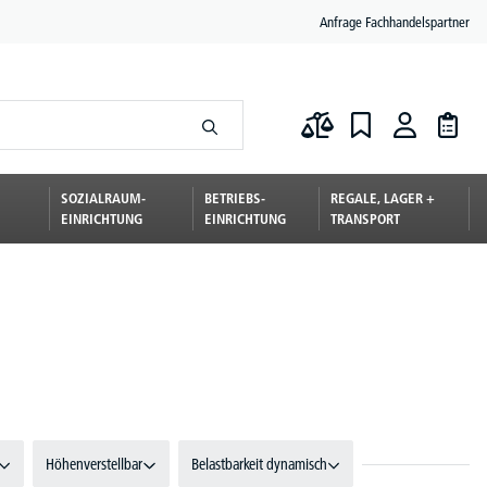
Anfrage Fachhandelspartner
SOZIALRAUM-
BETRIEBS-
REGALE, LAGER +
EINRICHTUNG
EINRICHTUNG
TRANSPORT
Höhenverstellbar
Belastbarkeit dynamisch