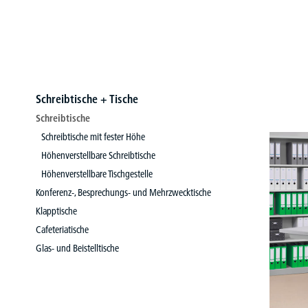
Schreibtische + Tische
Schreibtische
Schreibtische mit fester Höhe
Höhenverstellbare Schreibtische
Höhenverstellbare Tischgestelle
Konferenz-, Besprechungs- und Mehrzwecktische
Klapptische
Cafeteriatische
Glas- und Beistelltische