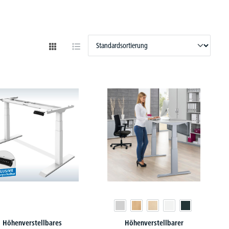
Höhenverstellbares
Höhenverstellbarer