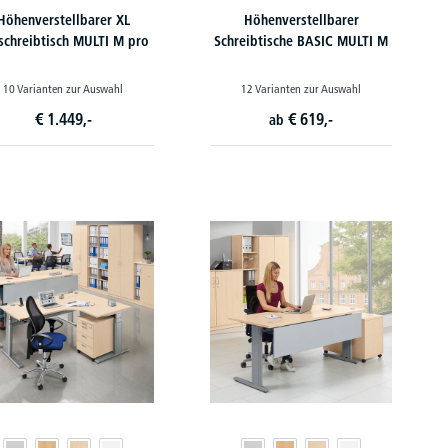
Höhenverstellbarer XL
Höhenverstellbarer
schreibtisch MULTI M pro
Schreibtische BASIC MULTI M
10 Varianten zur Auswahl
12 Varianten zur Auswahl
€
1.449,-
€
619,-
ab