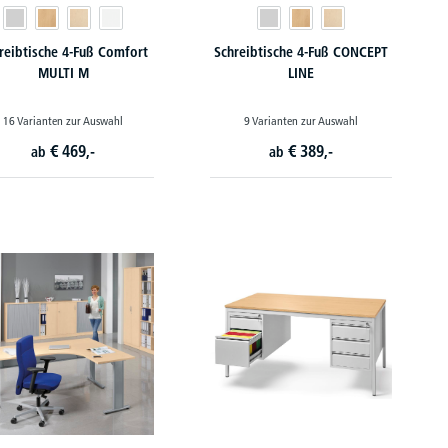
reibtische 4-Fuß Comfort
Schreibtische 4-Fuß CONCEPT
MULTI M
LINE
16 Varianten zur Auswahl
9 Varianten zur Auswahl
€
469,-
€
389,-
ab
ab