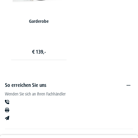
Garderobe
€
139,-
So erreichen Sie uns
Wenden Sie sich an Ihren Fachhändler
Informationen