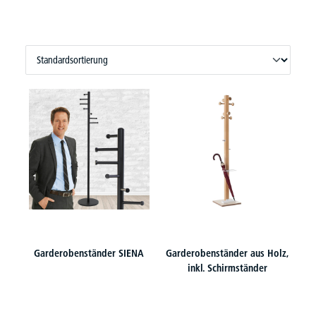
Garderobenständer SIENA
Garderobenständer aus Holz,
inkl. Schirmständer