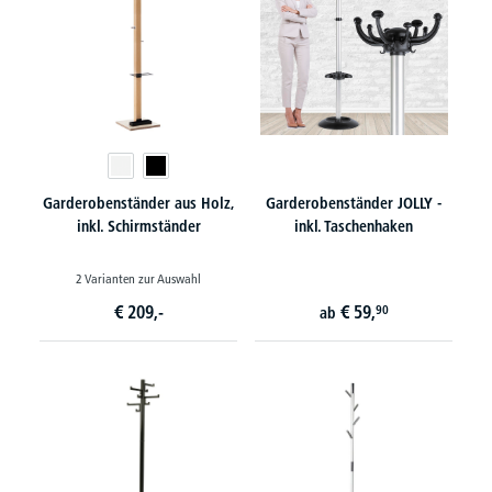
Garderobenständer aus Holz,
Garderobenständer JOLLY -
inkl. Schirmständer
inkl. Taschenhaken
2 Varianten zur Auswahl
€
209,-
€
59,
90
ab