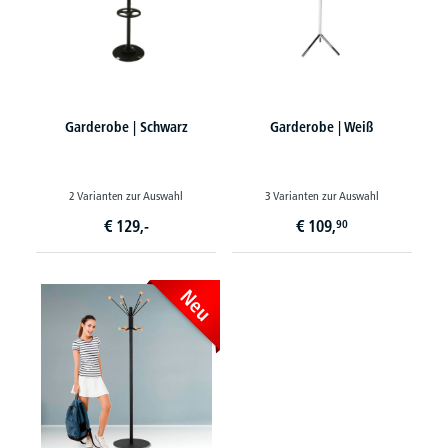
Garderobe | Schwarz
Garderobe | Weiß
2 Varianten zur Auswahl
3 Varianten zur Auswahl
€
129,-
€
109,
90
Neu