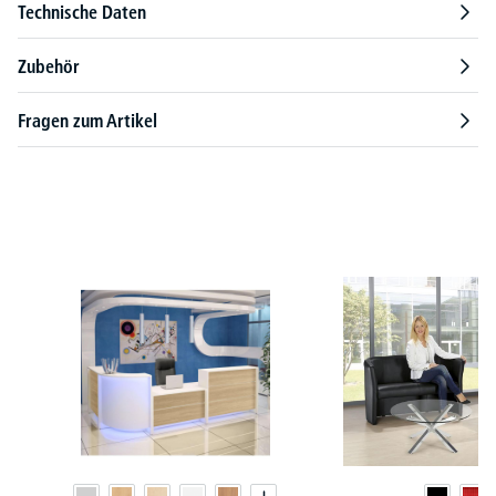
Technische Daten
Zubehör
Fragen zum Artikel
Produktgalerie überspringen