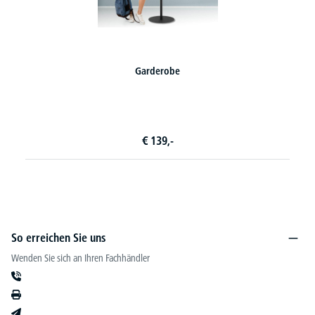
Garderobe
€
139,-
So erreichen Sie uns
Wenden Sie sich an Ihren Fachhändler