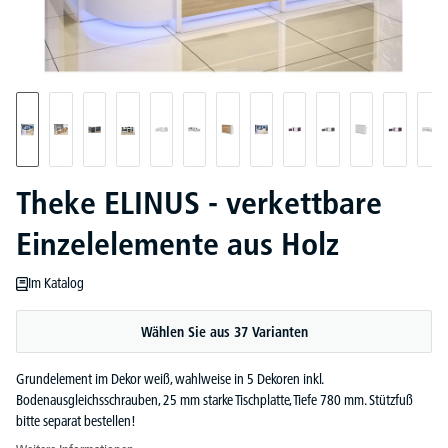
Theke ELINUS - verkettbare
Einzelelemente aus Holz
Im Katalog
Wählen Sie aus 37 Varianten
Grundelement im Dekor weiß, wahlweise in 5 Dekoren inkl.
Bodenausgleichsschrauben, 25 mm starke Tischplatte, Tiefe 780 mm. Stützfuß
bitte separat bestellen!