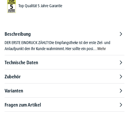
Top Qualität 5 Jahre Garantie
Beschreibung
DER ERSTE EINDRUCK ZÄHLT!Die Empfangstheke ist der erste Ziel- und
Anlaufpunkt den Ihr Kunde wahrnimmt. Hier sollte ein posi…
Mehr
Technische Daten
Zubehör
Varianten
Fragen zum Artikel