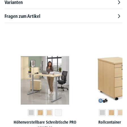
Varianten
Fragen zum Artikel
Produktgalerie überspringen
Höhenverstellbare Schreibtische PRO
Rollcontainer M