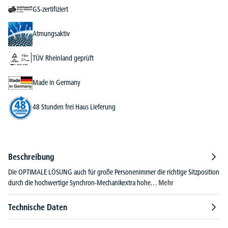
GS-zertifiziert
Atmungsaktiv
TÜV Rheinland geprüft
Made in Germany
48 Stunden frei Haus Lieferung
Beschreibung
Die OPTIMALE LÖSUNG auch für große Personenimmer die richtige Sitzposition
durch die hochwertige Synchron-Mechanikextra hohe…
Mehr
Technische Daten