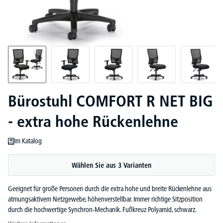
Bürostuhl COMFORT R NET BIG
- extra hohe Rückenlehne
Im Katalog
Wählen Sie aus 3 Varianten
Geeignet für große Personen durch die extra hohe und breite Rückenlehne aus
atmungsaktivem Netzgewebe, höhenverstellbar. Immer richtige Sitzposition
durch die hochwertige Synchron-Mechanik. Fußkreuz Polyamid, schwarz.