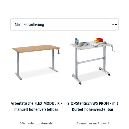
Arbeitstische FLEX MODUL K -
Sitz-/Stehtisch WS PROFI - mit
manuell höhenverstellbar
Kurbel höhenverstellbar
6 Varianten zur Auswahl
2 Varianten zur Auswahl