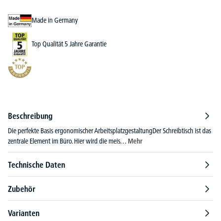
Made in Germany
Top Qualität 5 Jahre Garantie
Beschreibung
Die perfekte Basis ergonomischer ArbeitsplatzgestaltungDer Schreibtisch ist das
zentrale Element im Büro. Hier wird die meis…
Mehr
Technische Daten
Zubehör
Varianten