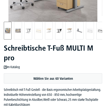
Schreibtische T-Fuß MULTI M
pro
Im Katalog
Wählen Sie aus 60 Varianten
Schreibtisch mit T-Fuß Gestell - die Basis ergonomischer Arbeitsplatzgestaltung.
Individuelle Höheneinstellung von 650 - 850 mm, hochwertige
Pulverbeschichtung in Alusilber, Weiß oder Schwarz, 25 mm starke Tischplatte
mit Kabeldurchlässen