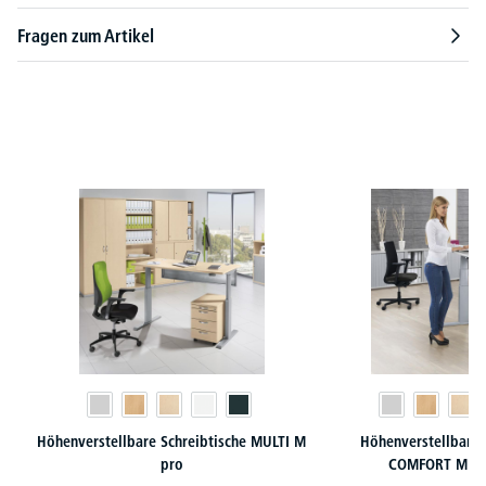
Fragen zum Artikel
Produktgalerie überspringen
Höhenverstellbare Schreibtische MULTI M
Höhenverstellbarer
pro
COMFORT MULT