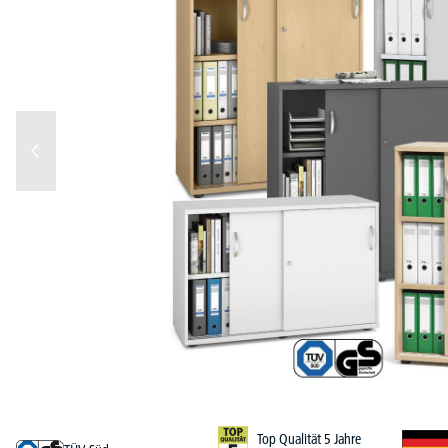
Top Qualität 5 Jahre