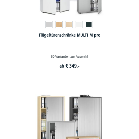
Flügeltürenschränke MULTI M pro
60 Varianten zur Auswahl
€
349,-
ab