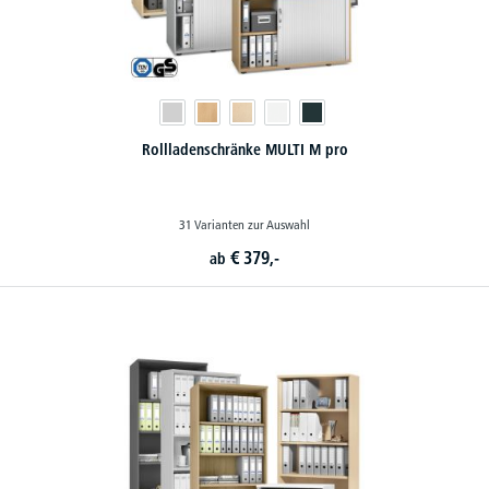
Rollladenschränke MULTI M pro
31 Varianten zur Auswahl
€
379,-
ab