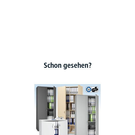
Schon gesehen?