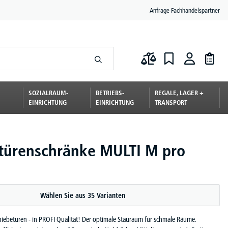
Anfrage Fachhandelspartner
SOZIALRAUM-
BETRIEBS-
REGALE, LAGER +
EINRICHTUNG
EINRICHTUNG
TRANSPORT
türenschränke MULTI M pro
Wählen Sie aus 35 Varianten
hiebetüren - in PROFI Qualität! Der optimale Stauraum für schmale Räume.