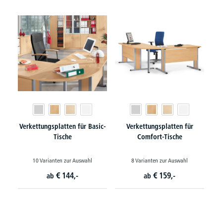
Verkettungsplatten für Basic-
Verkettungsplatten für
Tische
Comfort-Tische
10 Varianten zur Auswahl
8 Varianten zur Auswahl
€
144,-
€
159,-
ab
ab