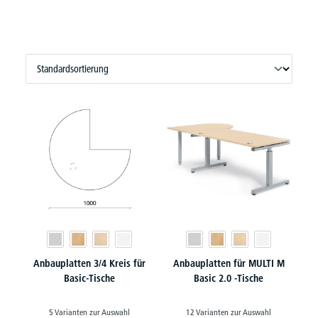
Anbauplatten 3/4 Kreis für
Anbauplatten für MULTI M
Basic-Tische
Basic 2.0 -Tische
5 Varianten zur Auswahl
12 Varianten zur Auswahl