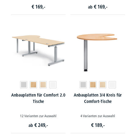
€
169,-
€
169,-
ab
Anbauplatten für Comfort 2.0
Anbauplatten 3/4 Kreis für
Tische
Comfort-Tische
12 Varianten zur Auswahl
4 Varianten zur Auswahl
€
249,-
€
189,-
ab