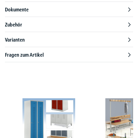
Dokumente
Zubehör
Varianten
Fragen zum Artikel
Produktgalerie überspringen