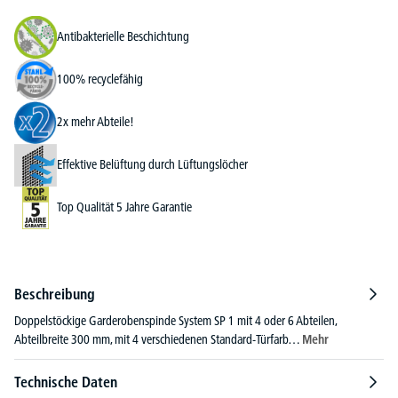
Antibakterielle Beschichtung
100% recyclefähig
2x mehr Abteile!
Effektive Belüftung durch Lüftungslöcher
Top Qualität 5 Jahre Garantie
Beschreibung
Doppelstöckige Garderobenspinde System SP 1 mit 4 oder 6 Abteilen,
Abteilbreite 300 mm, mit 4 verschiedenen Standard-Türfarb…
Mehr
Technische Daten