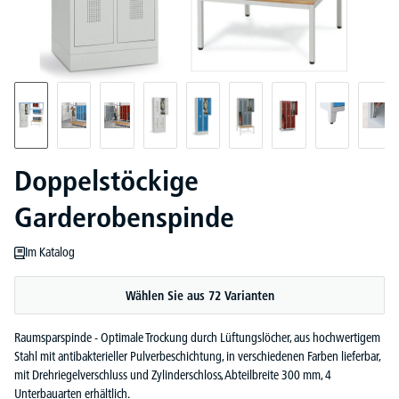
Doppelstöckige
Garderobenspinde
Im Katalog
Wählen Sie aus 72 Varianten
Raumsparspinde - Optimale Trockung durch Lüftungslöcher, aus hochwertigem
Stahl mit antibakterieller Pulverbeschichtung, in verschiedenen Farben lieferbar,
mit Drehriegelverschluss und Zylinderschloss, Abteilbreite 300 mm, 4
Unterbauarten erhältlich.