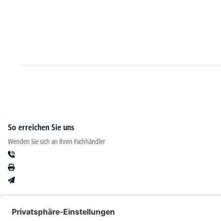
So erreichen Sie uns
Wenden Sie sich an Ihren Fachhändler