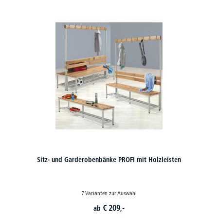
Sitz- und Garderobenbänke PROFI mit Holzleisten
7 Varianten zur Auswahl
€
209,-
ab