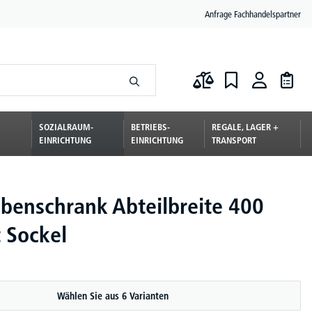
Anfrage Fachhandelspartner
SOZIALRAUM-
BETRIEBS-
REGALE, LAGER +
EINRICHTUNG
EINRICHTUNG
TRANSPORT
benschrank Abteilbreite 400
 Sockel
Wählen Sie aus 6 Varianten