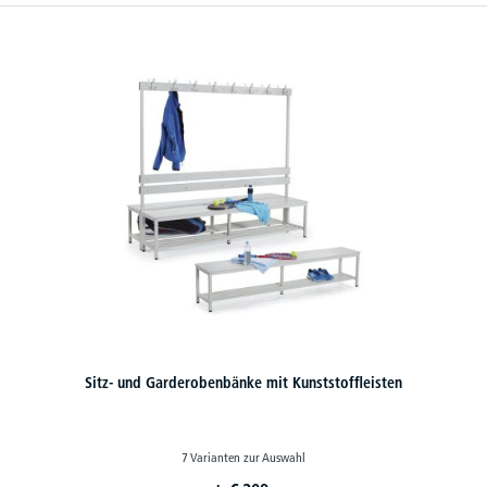
Sitz- und Garderobenbänke mit Kunststoffleisten
7 Varianten zur Auswahl