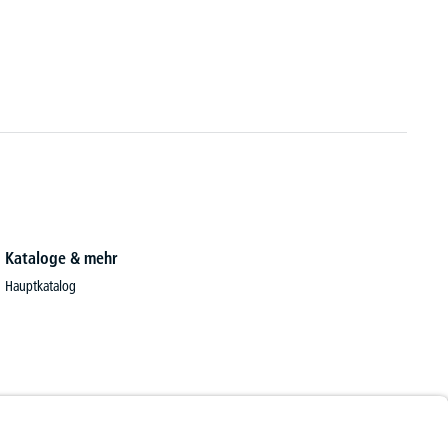
Kataloge & mehr
Hauptkatalog