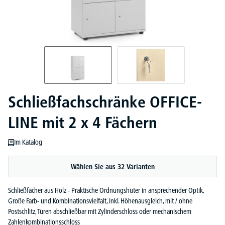
Schließfachschränke OFFICE-
LINE mit 2 x 4 Fächern
Im Katalog
Wählen Sie aus 32 Varianten
Schließfächer aus Holz - Praktische Ordnungshüter in ansprechender Optik,
Große Farb- und Kombinationsvielfalt, inkl. Höhenausgleich, mit / ohne
Postschlitz, Türen abschließbar mit Zylinderschloss oder mechanischem
Zahlenkombinationsschloss