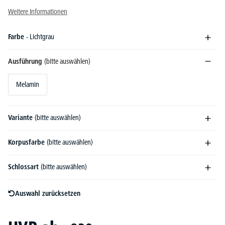
Weitere Informationen
Farbe
- Lichtgrau
Ausführung
(bitte auswählen)
Melamin
Variante
(bitte auswählen)
Korpusfarbe
(bitte auswählen)
Schlossart
(bitte auswählen)
Auswahl zurücksetzen