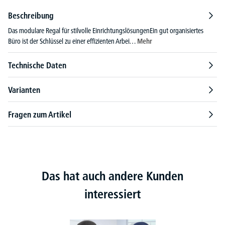
Beschreibung
Das modulare Regal für stilvolle EinrichtungslösungenEin gut organisiertes
Büro ist der Schlüssel zu einer effizienten Arbei…
Mehr
Technische Daten
Varianten
Fragen zum Artikel
Das hat auch andere Kunden
interessiert