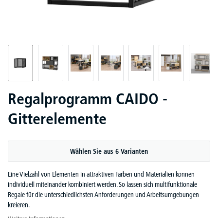
Regalprogramm CAIDO -
Gitterelemente
Wählen Sie aus 6 Varianten
Eine Vielzahl von Elementen in attraktiven Farben und Materialien können
individuell miteinander kombiniert werden. So lassen sich multifunktionale
Regale für die unterschiedlichsten Anforderungen und Arbeitsumgebungen
kreieren.